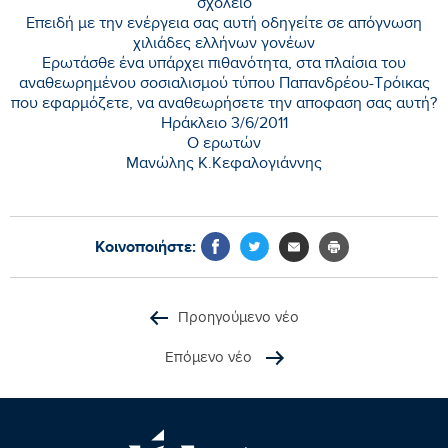
σχολειό
Επειδή με την ενέργεια σας αυτή οδηγείτε σε απόγνωση
χιλιάδες ελλήνων γονέων
Ερωτάσθε ένα υπάρχει πιθανότητα, στα πλαίσια του
αναθεωρημένου σοσιαλισμού τύπου Παπανδρέου-Τρόικας
που εφαρμόζετε, να αναθεωρήσετε την αποφαση σας αυτή?
Ηράκλειο 3/6/2011
Ο ερωτών
Μανώλης Κ.Κεφαλογιάννης
Κοινοποιήστε:
Προηγούμενο νέο
Επόμενο νέο