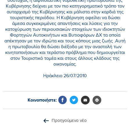
δυστυχώς η αιφνιδιαστική νομοθετική πρωτοβουλία της
Κυβέρνησης δείχνει με τον πιο κατηγορηματικό τρόπο τον
αυταρχισμό της Κυβέρνησης και μάλιστα στην καρδιά της
τουριστικής περιόδου. Η Κυβέρνηση οφείλει να δώσει
άμεσα συγκεκριμένες απαντήσεις και λύσεις για την
κατοχύρωση των περιουσιακών στοιχείων των ιδιοκτητών
Φορτηγών Αυτοκινήτων και Βυτιοφόρων ΔΧ τα οποία
απέκτησαν με τον ιδρώτα και τους κόπους μιας ζωής .Αυτή
η πρωτοβουλία θα δώσει διέξοδο με την αναστολή των
κινητοποιήσεων και τεράστιο πρόβλημα που δημιουργείται
στον Τουριστικό τομέα και στους άλλους κλάδους της
οικονομίας.
Ηράκλειο 26/07/2010
Κοινοποιήστε:
Προηγούμενο νέο