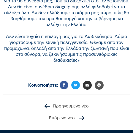
για το 9ο συνέδριό μας, που θα διεξαχθεί στο τέλος Ιουνίου.
Δεν θα είναι συνέδριο διαχείρισης αλλά φιλοδοξεί να τα
αλλάξει όλα. Αν δεν αλλάξουμε το κόμμα μας τώρα, πώς θα
βοηθήσουμε τον πρωθυπουργό και την κυβέρνηση να
αλλάξει την Ελλάδα;
Δεν είναι τυχαία η επιλογή μας για τα Δωδεκάνησα. Αύριο
γιορτάζουμε την εθνική παλιγγενεσία. Θέλαμε από τον
προμαχώνα, δηλαδή από την Ελλάδα την ζωντανή που είναι
στα σύνορα, να ξεκινήσουμε τις προσυνεδριακές
διαδικασίες»
Κοινοποιήστε:
Προηγούμενο νέο
Επόμενο νέο