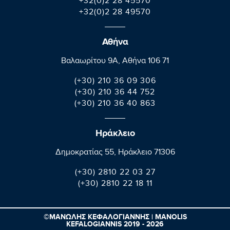
+32(0)2 28 45570
+32(0)2 28 49570
Αθήνα
Βαλαωρίτου 9A, Aθήνα 106 71
(+30) 210 36 09 306
(+30) 210 36 44 752
(+30) 210 36 40 863
Ηράκλειο
Δημοκρατίας 55, Ηράκλειο 71306
(+30) 2810 22 03 27
(+30) 2810 22 18 11
©ΜΑΝΩΛΗΣ ΚΕΦΑΛΟΓΙΑΝΝΗΣ | MANOLIS
KEFALOGIANNIS 2019 - 2026