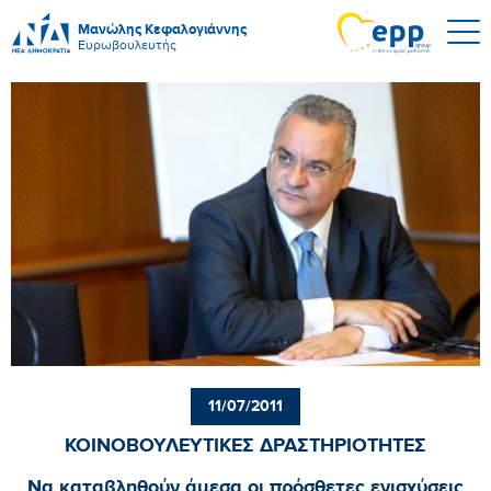
Μανώλης Κεφαλογιάννης
Ευρωβουλευτής
11/07/2011
ΚΟΙΝΟΒΟΥΛΕΥΤΙΚΕΣ ΔΡΑΣΤΗΡΙΟΤΗΤΕΣ
Να καταβληθούν άμεσα οι πρόσθετες ενισχύσεις