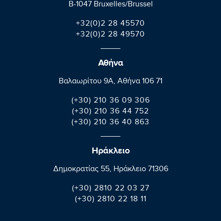
B-1047 Bruxelles/Brussel
+32(0)2 28 45570
+32(0)2 28 49570
Αθήνα
Βαλαωρίτου 9A, Aθήνα 106 71
(+30) 210 36 09 306
(+30) 210 36 44 752
(+30) 210 36 40 863
Ηράκλειο
Δημοκρατίας 55, Ηράκλειο 71306
(+30) 2810 22 03 27
(+30) 2810 22 18 11