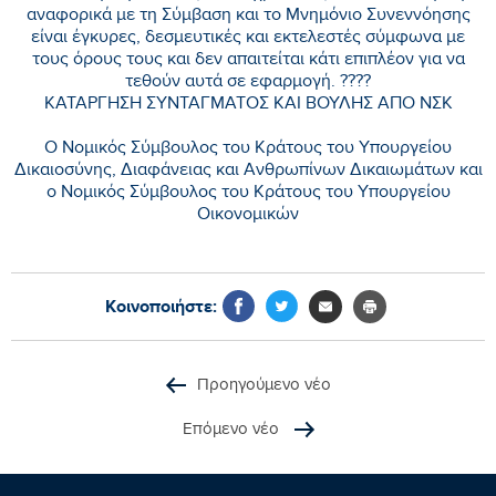
αναφορικά με τη Σύμβαση και το Μνημόνιο Συνεννόησης
είναι έγκυρες, δεσμευτικές και εκτελεστές σύμφωνα με
τους όρους τους και δεν απαιτείται κάτι επιπλέον για να
τεθούν αυτά σε εφαρμογή. ????
KATAΡΓΗΣΗ ΣΥΝΤΑΓΜΑΤΟΣ ΚΑΙ ΒΟΥΛΗΣ ΑΠΟ ΝΣΚ
Ο Νομικός Σύμβουλος του Κράτους του Υπουργείου
Δικαιοσύνης, Διαφάνειας και Ανθρωπίνων Δικαιωμάτων και
ο Νομικός Σύμβουλος του Κράτους του Υπουργείου
Οικονομικών
Κοινοποιήστε:
Προηγούμενο νέο
Επόμενο νέο