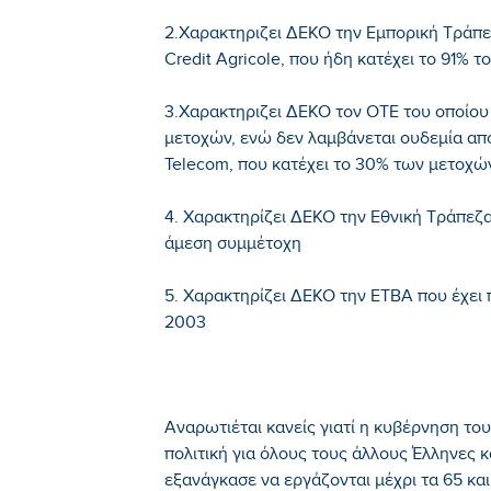
2.Χαρακτηριζει ΔΕΚΟ την Εμπορική Τράπε
Credit Agricole, που ήδη κατέχει το 91% 
3.Χαρακτηριζει ΔΕΚΟ τον ΟΤΕ του οποίου
μετοχών, ενώ δεν λαμβάνεται ουδεμία α
Telecom, που κατέχει το 30% των μετοχώ
4. Χαρακτηρίζει ΔΕΚΟ την Εθνική Τράπεζα
άμεση συμμέτοχη
5. Χαρακτηρίζει ΔΕΚΟ την ΕΤΒΑ που έχει
2003
Αναρωτιέται κανείς γιατί η κυβέρνηση του
πολιτική για όλους τους άλλους Έλληνες κ
εξανάγκασε να εργάζονται μέχρι τα 65 κα