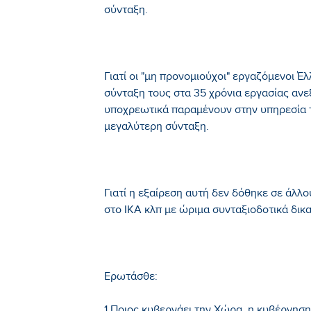
σύνταξη.
Γιατί οι "μη προνομιούχοι" εργαζόμενοι Έ
σύνταξη τους στα 35 χρόνια εργασίας ανε
υποχρεωτικά παραμένουν στην υπηρεσία τ
μεγαλύτερη σύνταξη.
Γιατί η εξαίρεση αυτή δεν δόθηκε σε άλλ
στο ΙΚΑ κλπ με ώριμα συνταξιοδοτικά δικ
Ερωτάσθε: