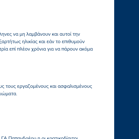
λληνες να μη λαμβάνουν και αυτοί την
ξαρτήτως ηλικίας και εάν το επιθυμούν
ρία επί πλέον χρόνια για να πάρουν ακόμα
ους τους εργαζομένους και ασφαλισμένους
αιώματα.