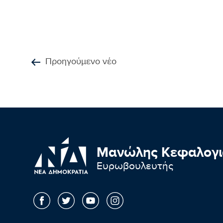
Προηγούμενο νέο
Μανώλης Κεφαλογι
Ευρωβουλευτής