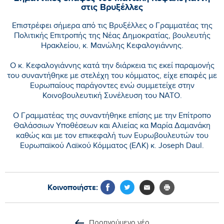
στις Βρυξέλλες
Επιστρέφει σήμερα από τις Βρυξέλλες ο Γραμματέας της
Πολιτικής Επιτροπής της Νέας Δημοκρατίας, βουλευτής
Ηρακλείου, κ. Μανώλης Κεφαλογιάννης.
Ο κ. Κεφαλογιάννης κατά την διάρκεια τις εκεί παραμονής
του συναντήθηκε με στελέχη του κόμματος, είχε επαφές με
Ευρωπαίους παράγοντες ενώ συμμετείχε στην
Κοινοβουλευτική Συνέλευση του ΝΑΤΟ.
Ο Γραμματέας της συναντήθηκε επίσης με την Επίτροπο
Θαλάσσιων Υποθέσεων και Αλιείας κα Μαρία Δαμανάκη
καθώς και με τον επικεφαλή των Ευρωβουλευτών του
Ευρωπαϊκού Λαϊκού Κόμματος (ΕΛΚ) κ. Joseph Daul.
Κοινοποιήστε:
Προηγούμενο νέο