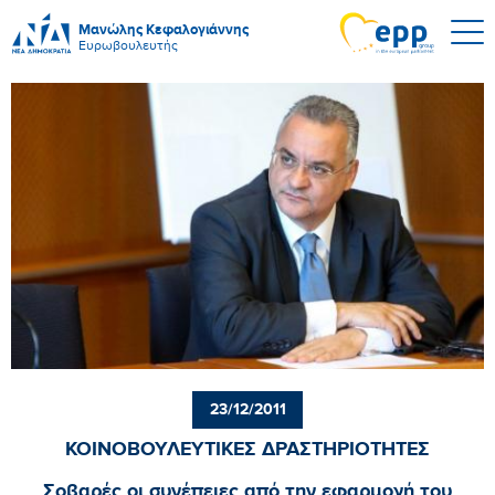
Μανώλης Κεφαλογιάννης
Ευρωβουλευτής
23/12/2011
ΚΟΙΝΟΒΟΥΛΕΥΤΙΚΕΣ ΔΡΑΣΤΗΡΙΟΤΗΤΕΣ
Σοβαρές οι συνέπειες από την εφαρμογή του