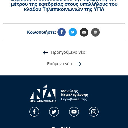
μέτρου της εφεδρείας στους υπαλλήλους του
κλάδου Τηλεπικοινωνιών της ΥΠΑ
Κοινοποιήστε:
Προηγούμενο νέο
Επόμενο νέο
Μανώλης
Κεφαλογιάννης
Ευρωβουλευτής