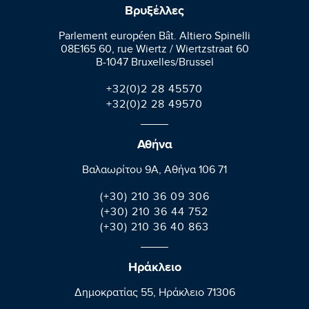
Βρυξέλλες
Parlement européen Bât. Altiero Spinelli
08E165 60, rue Wiertz / Wiertzstraat 60
B-1047 Bruxelles/Brussel
+32(0)2 28 45570
+32(0)2 28 49570
Αθήνα
Βαλαωρίτου 9A, Aθήνα 106 71
(+30) 210 36 09 306
(+30) 210 36 44 752
(+30) 210 36 40 863
Ηράκλειο
Δημοκρατίας 55, Ηράκλειο 71306