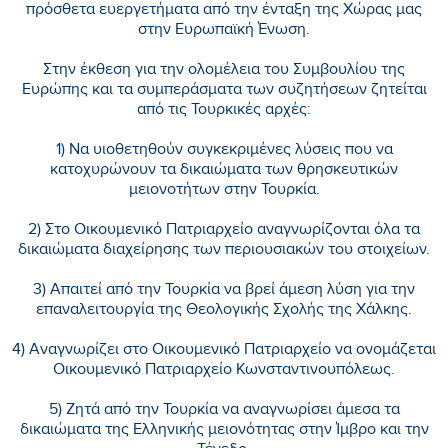
πρόσθετα ευεργετήματα από την ένταξη της Χώρας μας
στην Ευρωπαϊκή Ένωση.
Στην έκθεση για την ολομέλεια του Συμβουλίου της
Ευρώπης και τα συμπεράσματα των συζητήσεων ζητείται
από τις Τουρκικές αρχές:
1) Να υιοθετηθούν συγκεκριμένες λύσεις που να
κατοχυρώνουν τα δικαιώματα των θρησκευτικών
μειονοτήτων στην Τουρκία.
2) Στο Οικουμενικό Πατριαρχείο αναγνωρίζονται όλα τα
δικαιώματα διαχείρησης των περιουσιακών του στοιχείων.
3) Απαιτεί από την Τουρκία να βρεί άμεση λύση για την
επαναλειτουργία της Θεολογικής Σχολής της Χάλκης.
4) Αναγνωρίζει στο Οικουμενικό Πατριαρχείο να ονομάζεται
Οικουμενικό Πατριαρχείο Κωνσταντινουπόλεως.
5) Ζητά από την Τουρκία να αναγνωρίσει άμεσα τα
δικαιώματα της Ελληνικής μειονότητας στην Ίμβρο και την