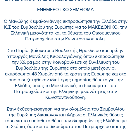
ΕΝΗΜΕΡΩΤΙΚΟ ΣΗΜΕΙΩΜΑ
Ο Μανώλης Κεφαλογιάννης εκπροσώπησε την Ελλάδα στην
Κ.Σ του Συμβουλίου της Ευρώπης για το ΜΑΚΕΔΟΝΙΚΟ, την
Ελληνική μειονότητα και τα θέματα του Οικουμενικού
Πατριαρχείου στην Κωνσταντινούπολη.
Στο Παρίσι βρίσκεται ο Βουλευτής Ηρακλείου και πρώην
Υπουργός Μανώλης Κεφαλογιάννης όπου εκπροσώπησε
την Χώρα μας στην Κοινοβουλευτική Συνέλευση του
Συμβουλίου της Ευρώπης στο οποίο μετέχουν οι
εκπρόσωποι 48 Χωρών από τα κράτη της Ευρώπης και στο
οποίο συζητηθήκαν ιδιαίτερης σημασίας θέματα για την
Ελλάδα, όπως το Μακεδονικό, τα δικαιώματα του
Πατριαρχείου και της Ελληνικής μειονότητας στην
Κωνσταντινούπολη.
Στην έκθεση-εισήγηση για την ολομέλεια του Συμβουλίου
της Ευρώπης δικαιώνονται πλήρως οι Ελληνικές θέσεις
τόσο για το ευαίσθητο θέμα των διαφορών της Ελλάδος με
τα Σκόπια, όσο και τα δικαιώματα του Πατριαρχείου και της