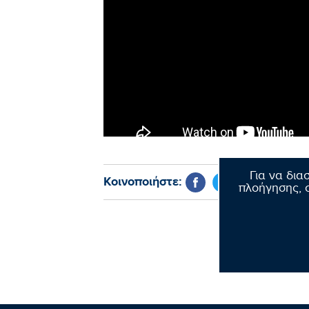
Για να δια
Κοινοποιήστε:
πλοήγησης, σ