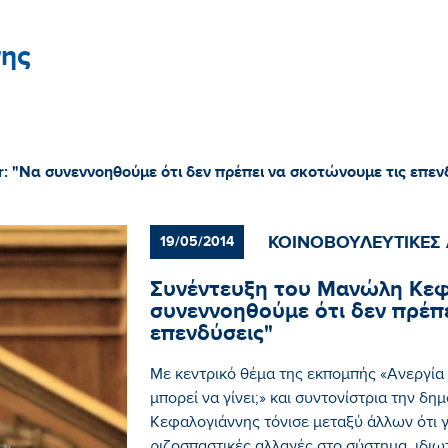
ης
: "Να συνεννοηθούμε ότι δεν πρέπει να σκοτώνουμε τις επεν
ΚΟΙΝΟΒΟΥΛΕΥΤΙΚΕΣ
19/05/2014
Συνέντευξη του Μανώλη Κεφα
συνεννοηθούμε ότι δεν πρέπ
επενδύσεις"
Με κεντρικό θέμα της εκπομπής «Ανεργία
μπορεί να γίνει;» και συντονίστρια την 
Κεφαλογιάννης τόνισε μεταξύ άλλων ότι γ