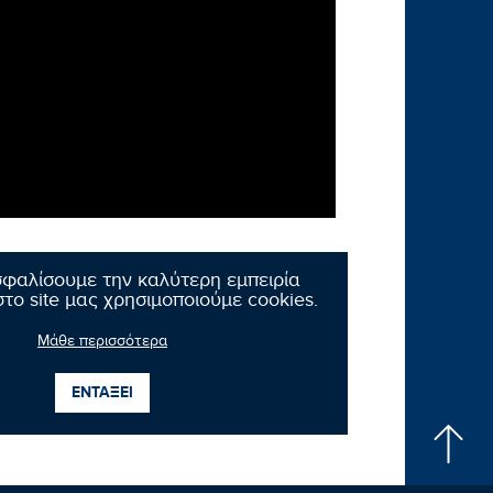
σφαλίσουμε την καλύτερη εμπειρία
το site μας χρησιμοποιούμε cookies.
Μάθε περισσότερα
Επόμενο νέο
ΕΝΤΑΞΕΙ