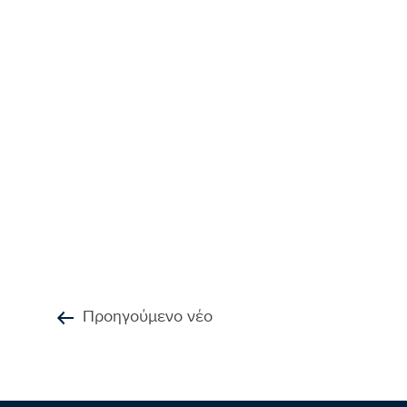
Προηγούμενο νέο