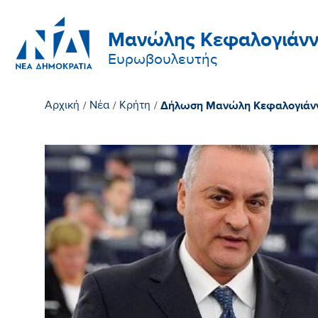
Μανώλης Κεφαλογιάνν
Ευρωβουλευτής
Δήλωση Μανώλη Κεφαλογιάν
Αρχική
/
Νέα
/
Κρήτη
/