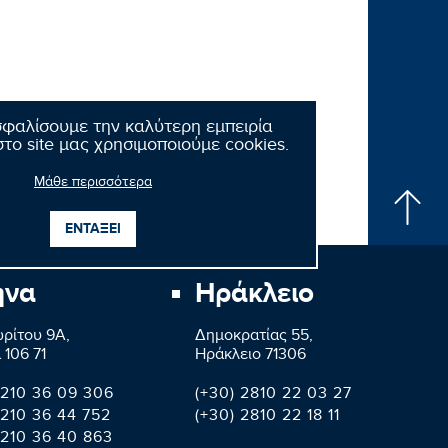
σφαλίσουμε την καλύτερη εμπειρία
το site μας χρησιμοποιούμε cookies.
Μάθε περισσότερα
ΕΝΤΑΞΕΙ
ήνα
Ηράκλειο
ρίτου 9A,
Δημοκρατίας 55,
 106 71
Ηράκλειο 71306
 210 36 09 306
(+30) 2810 22 03 27
 210 36 44 752
(+30) 2810 22 18 11
 210 36 40 863