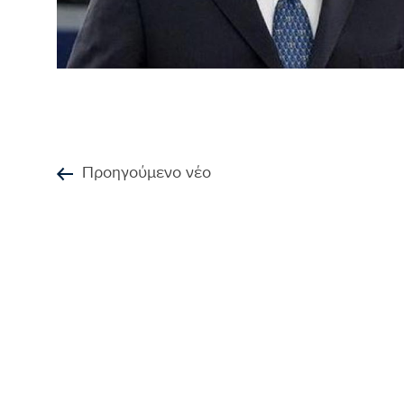
Προηγούμενο νέο