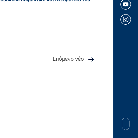
Επόμενο νέο