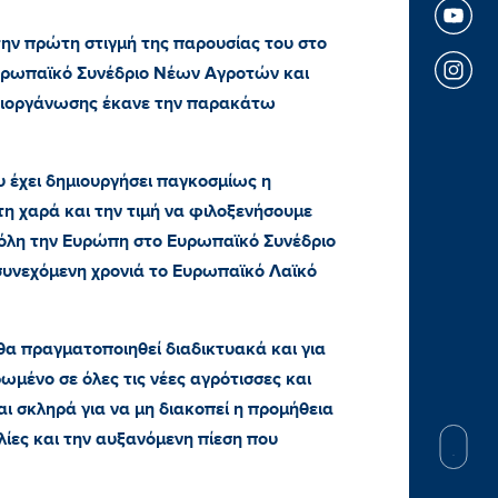
ην πρώτη στιγμή της παρουσίας του στο
υρωπαϊκό Συνέδριο Νέων Αγροτών και
 διοργάνωσης έκανε την παρακάτω
 έχει δημιουργήσει παγκοσμίως η
η χαρά και την τιμή να φιλοξενήσουμε
 όλη την Ευρώπη στο Ευρωπαϊκό Συνέδριο
υνεχόμενη χρονιά το Ευρωπαϊκό Λαϊκό
α πραγματοποιηθεί διαδικτυακά και για
ωμένο σε όλες τις νέες αγρότισσες και
ι σκληρά για να μη διακοπεί η προμήθεια
ίες και την αυξανόμενη πίεση που