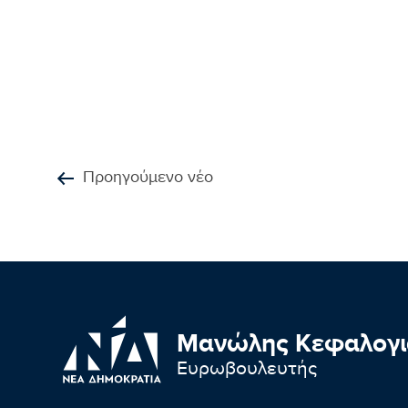
Προηγούμενο νέο
Μανώλης Κεφαλογι
Ευρωβουλευτής