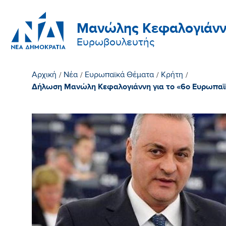
Μανώλης Κεφαλογιάνν
Ευρωβουλευτής
Αρχική
/
Νέα
/
Ευρωπαϊκά Θέματα
/
Κρήτη
/
Δήλωση Μανώλη Κεφαλογιάννη για το «6ο Ευρωπαϊκ