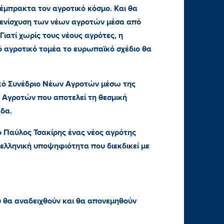
 έμπρακτα τον αγροτικό κόσμο. Και θα
 ενίσχυση των νέων αγροτών μέσα από
Γιατί χωρίς τους νέους αγρότες, η
ρό αγροτικό τομέα το ευρωπαϊκό σχέδιο θα
ό Συνέδριο Νέων Αγροτών μέσω της
 Αγροτών που αποτελεί τη θεσμική
δα.
 ο Παύλος Τσακίρης ένας νέος αγρότης
ελληνική υποψηφιότητα που διεκδικεί με
υ θα αναδειχθούν και θα απονεμηθούν