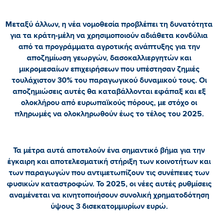
Μεταξύ άλλων, η νέα νομοθεσία προβλέπει τη δυνατότητα
για τα κράτη-μέλη να χρησιμοποιούν αδιάθετα κονδύλια
από τα προγράμματα αγροτικής ανάπτυξης για την
αποζημίωση γεωργών, δασοκαλλιεργητών και
μικρομεσαίων επιχειρήσεων που υπέστησαν ζημιές
τουλάχιστον 30% του παραγωγικού δυναμικού τους. Οι
αποζημιώσεις αυτές θα καταβάλλονται εφάπαξ και εξ
ολοκλήρου από ευρωπαϊκούς πόρους, με στόχο οι
πληρωμές να ολοκληρωθούν έως το τέλος του 2025.
Τα μέτρα αυτά αποτελούν ένα σημαντικό βήμα για την
έγκαιρη και αποτελεσματική στήριξη των κοινοτήτων και
των παραγωγών που αντιμετωπίζουν τις συνέπειες των
φυσικών καταστροφών. Το 2025, οι νέες αυτές ρυθμίσεις
αναμένεται να κινητοποιήσουν συνολική χρηματοδότηση
ύψους 3 δισεκατομμυρίων ευρώ.