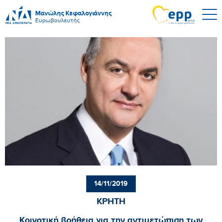
Μανώλης Κεφαλογιάννης
Ευρωβουλευτής
14/11/2019
ΚΡΗΤΗ
Κοινοτική βοήθεια για την αντιμετώπιση των