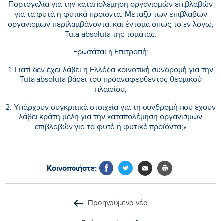
Πορτογαλία για την καταπολέμηση οργανισμών επιβλαβών
για τα φυτά ή φυτικά προϊόντα. Μεταξύ των επιβλαβών
οργανισμών περιλαμβάνονται και έντομα όπως το εν λόγω,
Tuta absoluta της τομάτας.
Ερωτάται η Επιτροπή:
1. Γιατί δεν έχει λάβει η Ελλάδα κοινοτική συνδρομή για την
Tuta absoluta βάσει του προαναφερθέντος θεσμικού
πλαισίου;
2. Υπάρχουν συγκριτικά στοιχεία για τη συνδρομή που έχουν
λάβει κράτη μέλη για την καταπολέμηση οργανισμών
επιβλαβών για τα φυτά ή φυτικά προϊόντα;»​
Κοινοποιήστε:
Προηγούμενο νέο