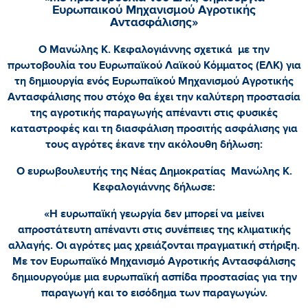
Ευρωπαικού Μηχανισμού Αγροτικής
Αντασφάλισης»
Ο Μανώλης Κ. Κεφαλογιάννης σχετικά με την
πρωτοβουλία του Ευρωπαϊκού Λαϊκού Κόμματος (ΕΛΚ) για
τη δημιουργία ενός Ευρωπαϊκού Μηχανισμού Αγροτικής
Αντασφάλισης που στόχο θα έχει την καλύτερη προστασία
της αγροτικής παραγωγής απέναντι στις φυσικές
καταστροφές και τη διασφάλιση προσιτής ασφάλισης για
τους αγρότες έκανε την ακόλουθη δήλωση:
Ο ευρωβουλευτής της Νέας Δημοκρατίας Μανώλης Κ.
Κεφαλογιάννης δήλωσε:
«Η ευρωπαϊκή γεωργία δεν μπορεί να μείνει
απροστάτευτη απέναντι στις συνέπειες της κλιματικής
αλλαγής. Οι αγρότες μας χρειάζονται πραγματική στήριξη.
Με τον Ευρωπαϊκό Μηχανισμό Αγροτικής Αντασφάλισης
δημιουργούμε μια ευρωπαϊκή ασπίδα προστασίας για την
παραγωγή και το εισόδημα των παραγωγών.