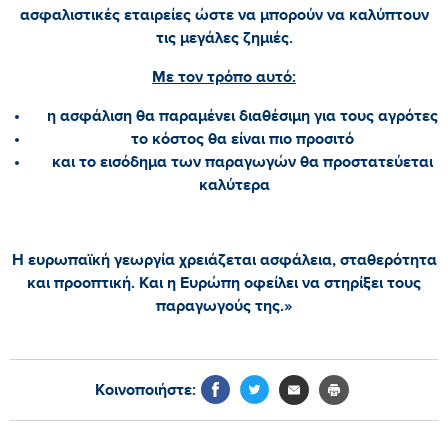
ασφαλιστικές εταιρείες ώστε να μπορούν να καλύπτουν
τις μεγάλες ζημιές.
Με τον τρόπο αυτό:
η ασφάλιση θα παραμένει διαθέσιμη για τους αγρότες
το κόστος θα είναι πιο προσιτό
και το εισόδημα των παραγωγών θα προστατεύεται
καλύτερα
Η ευρωπαϊκή γεωργία χρειάζεται ασφάλεια, σταθερότητα
και προοπτική. Και η Ευρώπη οφείλει να στηρίξει τους
παραγωγούς της.»
Κοινοποιήστε: