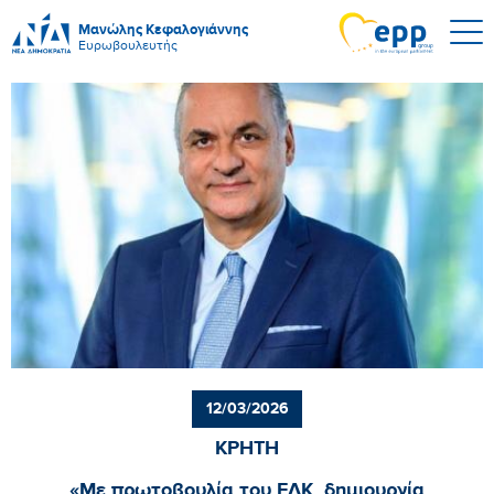
Μανώλης Κεφαλογιάννης
Ευρωβουλευτής
12/03/2026
ΚΡΗΤΗ
«Με πρωτοβουλία του ΕΛΚ, δημιουργία