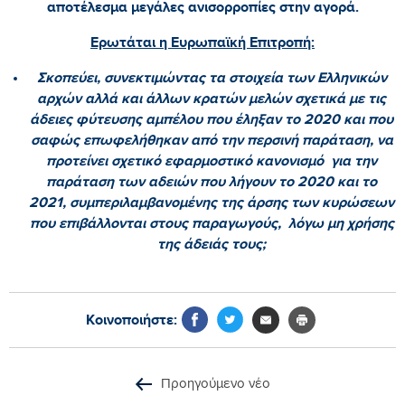
αποτέλεσμα μεγάλες ανισορροπίες στην αγορά.
Ερωτάται η Ευρωπαϊκή Επιτροπή:
Σκοπεύει, συνεκτιμώντας τα στοιχεία των Ελληνικών
αρχών αλλά και άλλων κρατών μελών σχετικά με τις
άδειες φύτευσης αμπέλου που έληξαν το 2020 και που
σαφώς επωφελήθηκαν από την περσινή παράταση, να
προτείνει σχετικό εφαρμοστικό κανονισμό για την
παράταση των αδειών που λήγουν το 2020 και το
2021, συμπεριλαμβανομένης της άρσης των κυρώσεων
που επιβάλλονται στους παραγωγούς, λόγω μη χρήσης
της άδειάς τους;
Κοινοποιήστε:
Προηγούμενο νέο