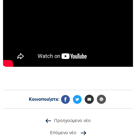
Κοινοποιήστε:
Προηγούμενο νέο
Επόμενο νέο