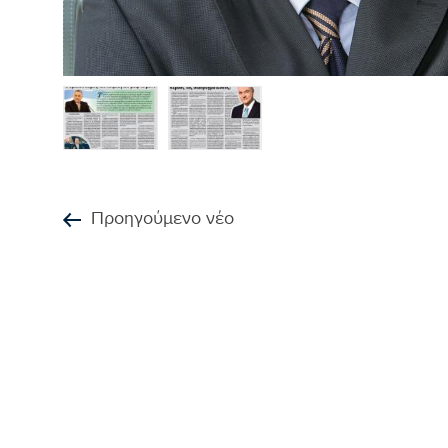
Προηγούμενο νέο