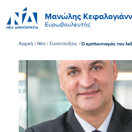
Μανώλης Κεφαλογιάνν
Ευρωβουλευτής
Ο εμπλουτισμός του λεξ
Αρχική
/
Νέα
/
Συνεντεύξεις
/