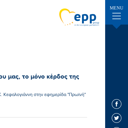
MENU
ου μας, το μόνο κέρδος της
. Κεφαλογιάννη στην εφημερίδα "Πρωϊνή"