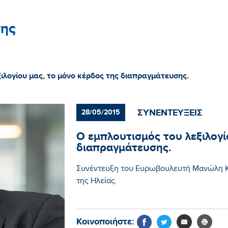
ης
ιλογίου μας, το μόνο κέρδος της διαπραγμάτευσης.
ΣΥΝΕΝΤΕΥΞΕΙΣ
28/05/2015
Ο εμπλουτισμός του λεξιλογί
διαπραγμάτευσης.
Συνέντευξη του Ευρωβουλευτή Μανώλη Κ
της Ηλείας.
Κοινοποιήστε: