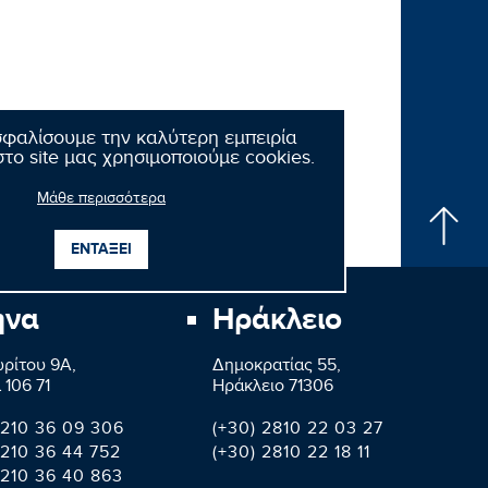
σφαλίσουμε την καλύτερη εμπειρία
το site μας χρησιμοποιούμε cookies.
Μάθε περισσότερα
ΕΝΤΑΞΕΙ
ήνα
Ηράκλειο
ρίτου 9A,
Δημοκρατίας 55,
 106 71
Ηράκλειο 71306
 210 36 09 306
(+30) 2810 22 03 27
 210 36 44 752
(+30) 2810 22 18 11
 210 36 40 863