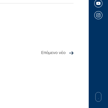
Επόμενο νέο