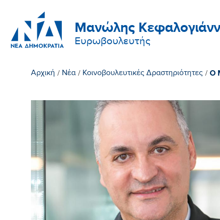
Μανώλης Κεφαλογιάνν
Ευρωβουλευτής
Ο 
Αρχική
/
Νέα
/
Κοινοβουλευτικές Δραστηριότητες
/