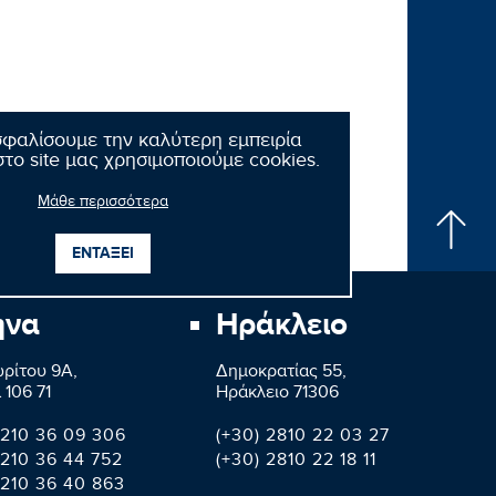
σφαλίσουμε την καλύτερη εμπειρία
το site μας χρησιμοποιούμε cookies.
Μάθε περισσότερα
ΕΝΤΑΞΕΙ
ήνα
Ηράκλειο
ρίτου 9A,
Δημοκρατίας 55,
 106 71
Ηράκλειο 71306
 210 36 09 306
(+30) 2810 22 03 27
 210 36 44 752
(+30) 2810 22 18 11
 210 36 40 863