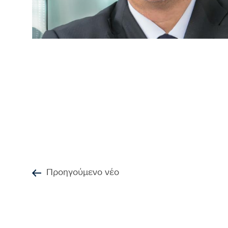
Προηγούμενο νέο