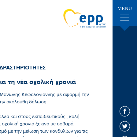
MENU
 ΔΡΑΣΤΗΡΙΟΤΗΤΕΣ
α τη νέα σχολική χρονιά
 Μανώλης Κεφαλογιάννης με αφορμή την
 την ακόλουθη δήλωση:
αλλά και στους εκπαιδευτικούς , καλή
α σχολική χρονιά ξεκινά με σοβαρά
μό με την μείωση των κονδυλίων για τις