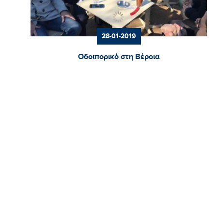
28-01-2019
Οδοιπορικό στη Βέροια