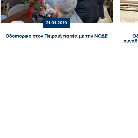
21-01-2019
Οδοιπορικό στον Πειραιά παρέα με την ΝΟΔΕ
Οδ
συνάδ