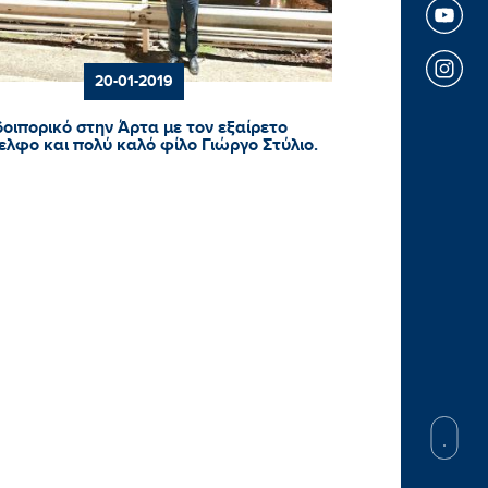
20-01-2019
οιπορικό στην Άρτα με τον εξαίρετο
ελφο και πολύ καλό φίλο Γιώργο Στύλιο.