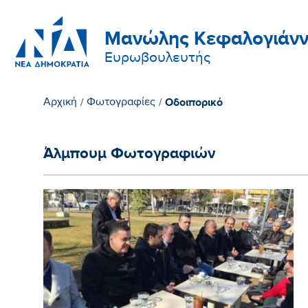
Μανώλης Κεφαλογιάνν
Ευρωβουλευτής
Οδοιπορικό
Αρχική
/
Φωτογραφίες
/
Άλμπουμ Φωτογραφιών