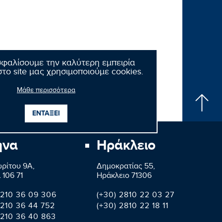
σφαλίσουμε την καλύτερη εμπειρία
το site μας χρησιμοποιούμε cookies.
Μάθε περισσότερα
ΕΝΤΑΞΕΙ
ήνα
Ηράκλειο
ρίτου 9A,
Δημοκρατίας 55,
 106 71
Ηράκλειο 71306
 210 36 09 306
(+30) 2810 22 03 27
 210 36 44 752
(+30) 2810 22 18 11
 210 36 40 863