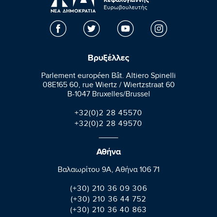
Ευρωβουλευτής
Βρυξέλλες
Parlement européen Bât. Altiero Spinelli
08E165 60, rue Wiertz / Wiertzstraat 60
B-1047 Bruxelles/Brussel
+32(0)2 28 45570
+32(0)2 28 49570
Αθήνα
Βαλαωρίτου 9A, Aθήνα 106 71
(+30) 210 36 09 306
(+30) 210 36 44 752
(+30) 210 36 40 863