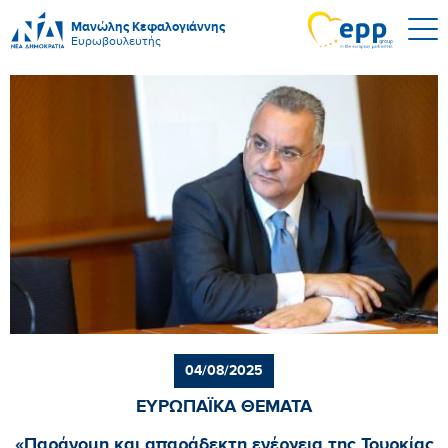
Μανώλης Κεφαλογιάννης
Ευρωβουλευτής
04/08/2025
ΕΥΡΩΠΑΪΚΑ ΘΕΜΑΤΑ
«Παράνομη και απαράδεκτη ενέργεια της Τουρκίας