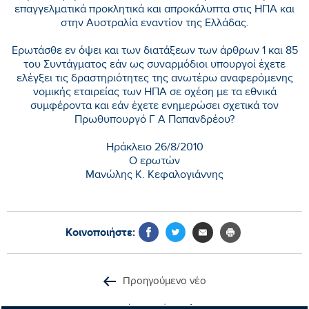
επαγγελματικά προκλητικά και απροκάλυπτα στις ΗΠΑ και
στην Αυστραλία εναντίον της Ελλάδας.
Ερωτάσθε εν όψει και των διατάξεων των άρθρων 1 και 85
του Συντάγματος εάν ως συναρμόδιοι υπουργοί έχετε
ελέγξει τις δραστηριότητες της ανωτέρω αναφερόμενης
νομικής εταιρείας των ΗΠΑ σε σχέση με τα εθνικά
συμφέροντα και εάν έχετε ενημερώσει σχετικά τον
Πρωθυπουργό Γ Α Παπανδρέου?
Ηράκλειο 26/8/2010
Ο ερωτών
Μανώλης Κ. Κεφαλογιάννης
Κοινοποιήστε:
Προηγούμενο νέο