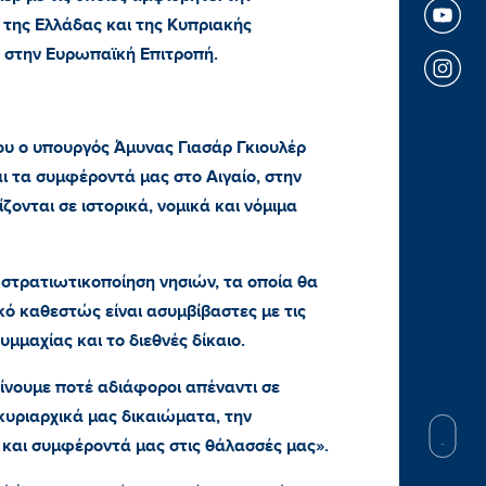
 της Ελλάδας και της Κυπριακής
 στην Ευρωπαϊκή Επιτροπή.
υ ο υπουργός Άμυνας Γιασάρ Γκιουλέρ
ι τα συμφέροντά μας στο Αιγαίο, στην
ονται σε ιστορικά, νομικά και νόμιμα
στρατιωτικοποίηση νησιών, τα οποία θα
ό καθεστώς είναι ασυμβίβαστες με τις
υμμαχίας και το διεθνές δίκαιο.
είνουμε ποτέ αδιάφοροι απέναντι σε
κυριαρχικά μας δικαιώματα, την
 και συμφέροντά μας στις θάλασσές μας».