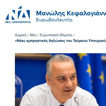
Μανώλης Κεφαλογιάνν
Ευρωβουλευτής
Αρχική
/
Νέα
/
Ευρωπαϊκά Θέματα
/
«Νέες εμπρηστικές δηλώσεις του Τούρκου Υπουργού 