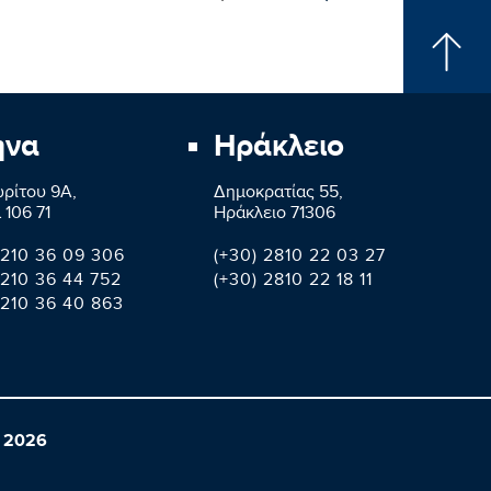
ήνα
Ηράκλειο
ρίτου 9A,
Δημοκρατίας 55,
 106 71
Ηράκλειο 71306
 210 36 09 306
(+30) 2810 22 03 27
 210 36 44 752
(+30) 2810 22 18 11
 210 36 40 863
 2026