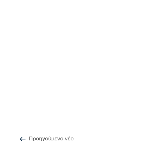
Προηγούμενο νέο