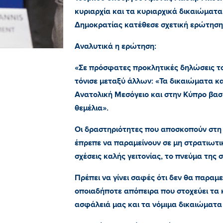
κυριαρχία και τα κυριαρχικά δικαιώματα
Δημοκρατίας κατέθεσε σχετική ερώτηση
Αναλυτικά η ερώτηση:
«Σε πρόσφατες προκλητικές δηλώσεις το
τόνισε μεταξύ άλλων: «Τα δικαιώματα κα
Ανατολική Μεσόγειο και στην Κύπρο βασίζ
θεμέλια».
Οι δραστηριότητες που αποσκοπούν στη 
έπρεπε να παραμείνουν σε μη στρατιωτικ
σχέσεις καλής γειτονίας, το πνεύμα της σ
Πρέπει να γίνει σαφές ότι δεν θα παραμ
οποιαδήποτε απόπειρα που στοχεύει τα 
ασφάλειά μας και τα νόμιμα δικαιώματα