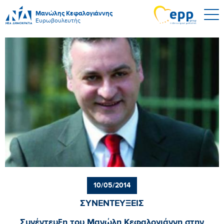
Μανώλης Κεφαλογιάννης
Ευρωβουλευτής
10/05/2014
ΣΥΝΕΝΤΕΥΞΕΙΣ
Συνέντευξη του Μανώλη Κεφαλογιάννη στην