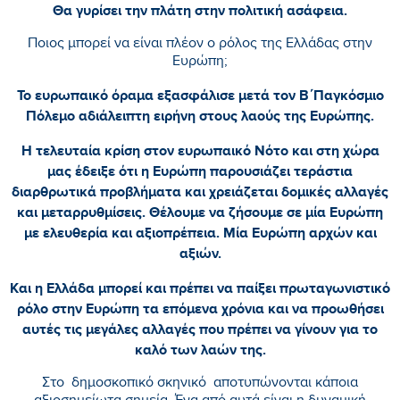
Θα γυρίσει την πλάτη στην πολιτική ασάφεια.
Ποιος μπορεί να είναι πλέον ο ρόλος της Ελλάδας στην
Ευρώπη;
Το ευρωπαικό όραμα εξασφάλισε μετά τον Β΄Παγκόσμιο
Πόλεμο αδιάλειπτη ειρήνη στους λαούς της Ευρώπης.
Η τελευταία κρίση στον ευρωπαικό Νότο και στη χώρα
μας έδειξε ότι η Ευρώπη παρουσιάζει τεράστια
διαρθρωτικά προβλήματα και χρειάζεται δομικές αλλαγές
και μεταρρυθμίσεις. Θέλουμε να ζήσουμε σε μία Ευρώπη
με ελευθερία και αξιοπρέπεια. Μία Ευρώπη αρχών και
αξιών.
Και η Ελλάδα μπορεί και πρέπει να παίξει πρωταγωνιστικό
ρόλο στην Ευρώπη τα επόμενα χρόνια και να προωθήσει
αυτές τις μεγάλες αλλαγές που πρέπει να γίνουν για το
καλό των λαών της.
Στο δημοσκοπικό σκηνικό αποτυπώνονται κάποια