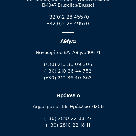
08E165 60, rue Wiertz / Wiertzstraat 60
B-1047 Bruxelles/Brussel
+32(0)2 28 45570
+32(0)2 28 49570
Αθήνα
Βαλαωρίτου 9A, Aθήνα 106 71
(+30) 210 36 09 306
(+30) 210 36 44 752
(+30) 210 36 40 863
Ηράκλειο
Δημοκρατίας 55, Ηράκλειο 71306
(+30) 2810 22 03 27
(+30) 2810 22 18 11