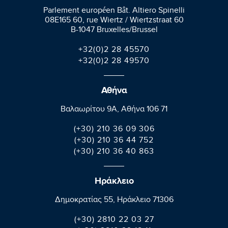
Parlement européen Bât. Altiero Spinelli
08E165 60, rue Wiertz / Wiertzstraat 60
B-1047 Bruxelles/Brussel
+32(0)2 28 45570
+32(0)2 28 49570
Αθήνα
Βαλαωρίτου 9A, Aθήνα 106 71
(+30) 210 36 09 306
(+30) 210 36 44 752
(+30) 210 36 40 863
Ηράκλειο
Δημοκρατίας 55, Ηράκλειο 71306
(+30) 2810 22 03 27