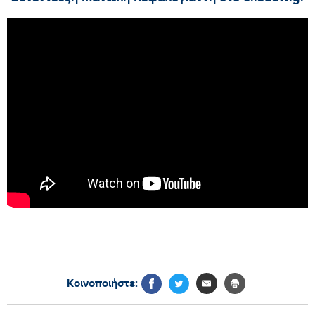
Κοινοποιήστε: