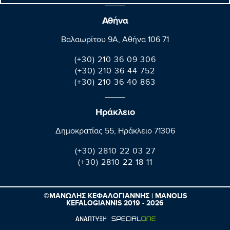
Αθήνα
Βαλαωρίτου 9A, Aθήνα 106 71
(+30) 210 36 09 306
(+30) 210 36 44 752
(+30) 210 36 40 863
Ηράκλειο
Δημοκρατίας 55, Ηράκλειο 71306
(+30) 2810 22 03 27
(+30) 2810 22 18 11
©ΜΑΝΩΛΗΣ ΚΕΦΑΛΟΓΙΑΝΝΗΣ | MANOLIS
KEFALOGIANNIS 2019 - 2026