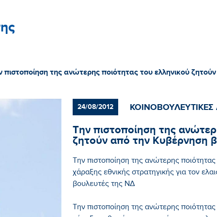
ης
ν πιστοποίηση της ανώτερης ποιότητας του ελληνικού ζητούν
ΚΟΙΝΟΒΟΥΛΕΥΤΙΚΕΣ
24/08/2012
Την πιστοποίηση της ανώτερ
ζητούν από την Κυβέρνηση β
Την πιστοποίηση της ανώτερης ποιότητας 
χάραξης εθνικής στρατηγικής για τον ελα
βουλευτές της ΝΔ
Την πιστοποίηση της ανώτερης ποιότητας 