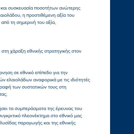
η και συσκευασία ποσοτήτων ανώτερης
λαιολάδου, η προστιθέμενη αξία του
 από τη σημερινή του αξία,
 στη χάραξη εθνικής στρατηγικής στον
έρνηση σε εθνικό επίπεδο για την
ών ελαιολάδων αναφορικά με τις ιδιότητές
αγραφή των συστατικών τους στη
τας;
ήσει τα συμπεράσματα της έρευνας του
υγκριτικό πλεονέκτημα στο εθνικό μας
αλυσίδας παραγωγής και της εθνικής