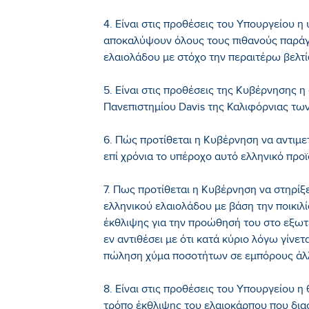
4. Είναι στις προθέσεις του Υπουργείου η
αποκαλύψουν όλους τους πιθανούς παράγο
ελαιολάδου με στόχο την περαιτέρω βελτ
5. Είναι στις προθέσεις της Κυβέρνησης 
Πανεπιστημίου Davis της Καλιφόρνιας των
6. Πώς προτίθεται η Κυβέρνηση να αντιμε
επί χρόνια το υπέροχο αυτό ελληνικό προϊ
7. Πως προτίθεται η Κυβέρνηση να στηρίξ
ελληνικού ελαιολάδου με βάση την ποικιλί
έκθλιψης για την προώθησή του στο εξωτε
εν αντιθέσει με ότι κατά κύριο λόγω γίνετ
πώληση χύμα ποσοτήτων σε εμπόρους ά
8. Είναι στις προθέσεις του Υπουργείου 
τρόπο έκθλιψης του ελαιοκάρπου που δια