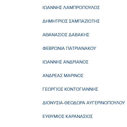
ΙΩΑΝΝΗΣ ΛΑΜΠΡΟΠΟΥΛΟΣ
ΔΗΜΗΤΡΙΟΣ ΣΑΜΠΑΖΙΩΤΗΣ
ΑΘΑΝΑΣΙΟΣ ΔΑΒΑΚΗΣ
ΦΕΒΡΩΝΙΑ ΠΑΤΡΙΑΝΑΚΟΥ
ΙΩΑΝΝΗΣ ΑΝΔΡΙΑΝΟΣ
ΑΝΔΡΕΑΣ ΜΑΡΙΝΟΣ
ΓΕΩΡΓΙΟΣ ΚΟΝΤΟΓΙΑΝΝΗΣ
ΔΙΟΝΥΣΙΑ-ΘΕΟΔΩΡΑ ΑΥΓΕΡΙΝΟΠΟΥΛΟΥ
ΕΥΘΥΜΙΟΣ ΚΑΡΑΝΑΣΙΟΣ