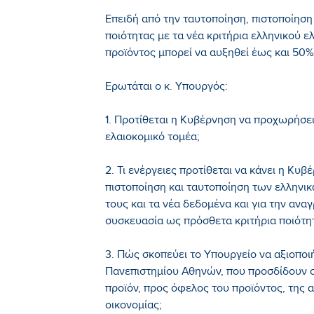
Επειδή από την ταυτοποίηση, πιστοποίησ
ποιότητας με τα νέα κριτήρια ελληνικού ε
προϊόντος μπορεί να αυξηθεί έως και 50%
Ερωτάται ο κ. Υπουργός:
1. Προτίθεται η Κυβέρνηση να προχωρήσει
ελαιοκομικό τομέα;
2. Τι ενέργειες προτίθεται να κάνει η Κυβ
πιστοποίηση και ταυτοποίηση των ελληνικ
τους και τα νέα δεδομένα και για την αν
συσκευασία ως πρόσθετα κριτήρια ποιότη
3. Πώς σκοπεύει το Υπουργείο να αξιοποι
Πανεπιστημίου Αθηνών, που προσδίδουν σ
προϊόν, προς όφελος του προϊόντος, της 
οικονομίας;