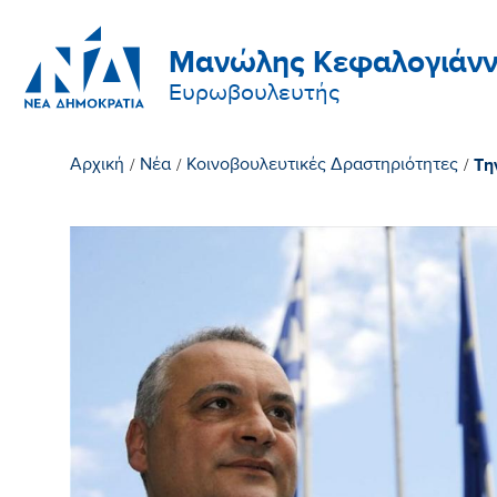
Μανώλης Κεφαλογιάνν
Ευρωβουλευτής
Τη
Αρχική
/
Νέα
/
Κοινοβουλευτικές Δραστηριότητες
/