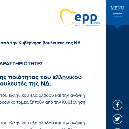
MENU
 από την Κυβέρνηση βουλευτές της ΝΔ..
 ΔΡΑΣΤΗΡΙΟΤΗΤΕΣ
ης ποιότητας του ελληνικού
ουλευτές της ΝΔ..
του ελληνικού ελαιολάδου και την ανάγκη
ιοκομικό τομέα ζητούν από την Κυβέρνηση
του ελληνικού ελαιολάδου και την ανάγκη