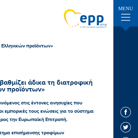
MENU
ν Ελληνικών προϊόντων»
βαθμίζει άδικα τη διατροφική
ών προϊόντων»
νόμενος στις έντονες ανησυχίες που
ι εμπορικές τους ενώσεις για το σύστημα
προς την Ευρωπαϊκή Επιτροπή.
στημα επισήμανσης τροφίμων