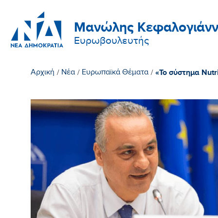
Μανώλης Κεφαλογιάνν
Ευρωβουλευτής
«Το σύστημα Nutr
Αρχική
/
Νέα
/
Ευρωπαϊκά Θέματα
/