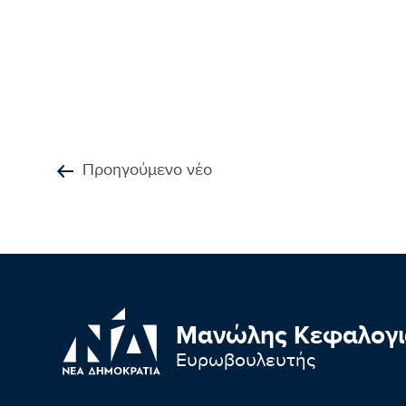
Προηγούμενο νέο
Μανώλης Κεφαλογι
Ευρωβουλευτής