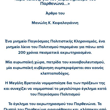
Παρθενώνα…»
Άρθρο του
Μανώλη Κ. Κεφαλογιάννη
Ένα μνημείο Παγκόσμιας Πολιτιστικής Κληρονομιάς, ένα
μνημείο λίκνο του Πολιτισμού παραμένει για πάνω από
200 χρόνια πεισματικά ακρωτηριασμένο.
Μία ευρωπαϊκή χώρα, πατρίδα του κοινοβουλευτισμού,
μία ευρωπαϊκή κυβέρνηση συμπεριφέρεται σαν κοινός
κλεπταποδόχος.
Η Μεγάλη Βρετανία νομιμοποίησε δια των πράξεων της
και συνεχίζει να νομιμοποιεί το μεγαλύτερο έγκλημα κατά
του Παγκόσμιου Πολιτισμού
Το έγκλημα του ακρωτηριασμού του Παρθενώνα. Τα
Γλυπτά του Παρθενώνα αφαιρέθηκαν και κλάπηκαν από