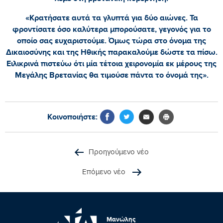
«Κρατήσατε αυτά τα γλυπτά για δύο αιώνες. Τα
φροντίσατε όσο καλύτερα μπορούσατε, γεγονός για το
οποίο σας ευχαριστούμε. Όμως τώρα στο όνομα της
Δικαιοσύνης και της Ηθικής παρακαλούμε δώστε τα πίσω.
Ειλικρινά πιστεύω ότι μία τέτοια χειρονομία εκ μέρους της
Μεγάλης Βρετανίας θα τιμούσε πάντα το όνομά της».
Κοινοποιήστε:
Προηγούμενο νέο
Επόμενο νέο
Μανώλης