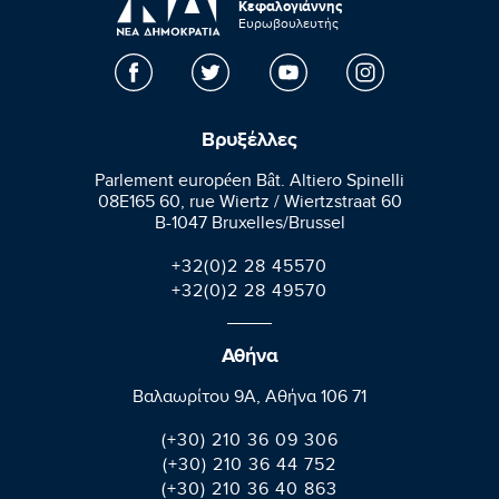
Κεφαλογιάννης
Ευρωβουλευτής
Βρυξέλλες
Parlement européen Bât. Altiero Spinelli
08E165 60, rue Wiertz / Wiertzstraat 60
B-1047 Bruxelles/Brussel
+32(0)2 28 45570
+32(0)2 28 49570
Αθήνα
Βαλαωρίτου 9A, Aθήνα 106 71
(+30) 210 36 09 306
(+30) 210 36 44 752
(+30) 210 36 40 863