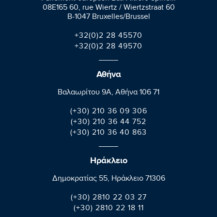
08E165 60, rue Wiertz / Wiertzstraat 60
B-1047 Bruxelles/Brussel
+32(0)2 28 45570
+32(0)2 28 49570
Αθήνα
Βαλαωρίτου 9A, Aθήνα 106 71
(+30) 210 36 09 306
(+30) 210 36 44 752
(+30) 210 36 40 863
Ηράκλειο
Δημοκρατίας 55, Ηράκλειο 71306
(+30) 2810 22 03 27
(+30) 2810 22 18 11