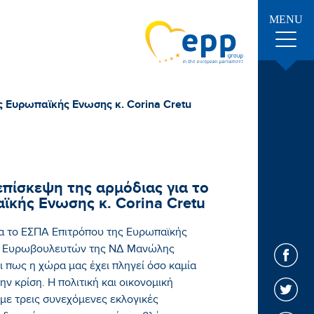
MENU
ς Ευρωπαϊκής Ενωσης κ. Corina Cretu
πίσκεψη της αρμόδιας για το
κής Ενωσης κ. Corina Cretu
ια το ΕΣΠΑ Επιτρόπου της Ευρωπαϊκής
ων Ευρωβουλευτών της ΝΔ Μανώλης
 πως η χώρα μας έχει πληγεί όσο καμία
 κρίση. Η πολιτική και οικονομική
με τρεις συνεχόμενες εκλογικές