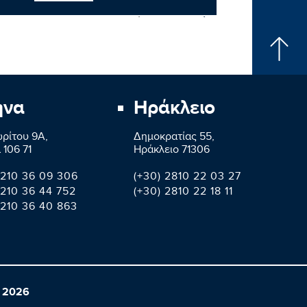
Επόμενο νέο
ήνα
Ηράκλειο
ρίτου 9A,
Δημοκρατίας 55,
 106 71
Ηράκλειο 71306
 210 36 09 306
(+30) 2810 22 03 27
 210 36 44 752
(+30) 2810 22 18 11
 210 36 40 863
 2026