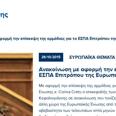
ης
ορμή την επίσκεψη της αρμόδιας για το ΕΣΠΑ Επιτρόπου τη
ΕΥΡΩΠΑΪΚΑ ΘΕΜΑΤΑ
26/10/2015
Ανακοίνωση με αφορμή την ε
ΕΣΠΑ Επιτρόπου της Ευρωπαϊ
Με αφορμή την επίσκεψη της αρμόδιας γ
Ενωσης κ. Corina Cretu ο επικεφαλής τ
Κεφαλογιάννης σε ανακοίνωση του τονίζει
άλλη χώρα της Ευρωπαϊκής Ένωσης από την
αβεβαιότητα των τελευταίων επτά μηνών 