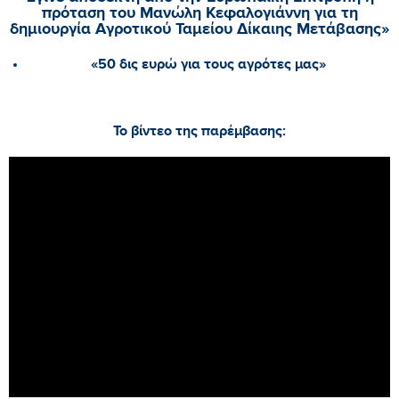
πρόταση του Μανώλη Κεφαλογιάννη για τη
δημιουργία Αγροτικού Ταμείου Δίκαιης Μετάβασης»
«50 δις ευρώ για τους αγρότες μας»
Το βίντεο της παρέμβασης: