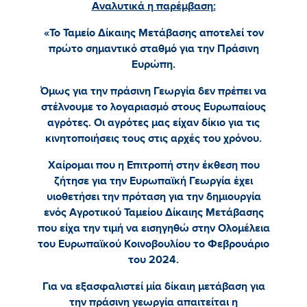
Αναλυτικά η παρέμβαση:
«Το Ταμείο Δίκαιης Μετάβασης αποτελεί τον
πρώτο σημαντικό σταθμό για την Πράσινη
Ευρώπη.
Όμως για την πράσινη Γεωργία δεν πρέπει να
στέλνουμε το λογαριασμό στους Ευρωπαίους
αγρότες. Οι αγρότες μας είχαν δίκιο για τις
κινητοποιήσεις τους στις αρχές του χρόνου.
Χαίρομαι που η Επιτροπή στην έκθεση που
ζήτησε για την Ευρωπαϊκή Γεωργία έχει
υιοθετήσει την πρόταση για την δημιουργία
ενός Αγροτικού Ταμείου Δίκαιης Μετάβασης
που είχα την τιμή να εισηγηθώ στην Ολομέλεια
του Ευρωπαϊκού Κοινοβουλίου το Φεβρουάριο
του 2024.
Για να εξασφαλιστεί μία δίκαιη μετάβαση για
την πράσινη γεωργία απαιτείται η