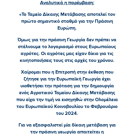
Αναλυτικά η παρέμβαση:
«Το Ταμείο Δίκαιης Μετάβασης αποτελεί τον
πρώτο σημαντικό σταθμό για την Πράσινη
Ευρώπη.
Όμως για την πράσινη Γεωργία δεν πρέπει να
στέλνουμε το λογαριασμό στους Ευρωπαίους
αγρότες. Οι αγρότες μας είχαν δίκιο για τις
κινητοποιήσεις τους στις αρχές του χρόνου.
Χαίρομαι που η Επιτροπή στην έκθεση που
ζήτησε για την Ευρωπαϊκή Γεωργία έχει
υιοθετήσει την πρόταση για την δημιουργία
ενός Αγροτικού Ταμείου Δίκαιης Μετάβασης
που είχα την τιμή να εισηγηθώ στην Ολομέλεια
του Ευρωπαϊκού Κοινοβουλίου το Φεβρουάριο
του 2024.
Για να εξασφαλιστεί μία δίκαιη μετάβαση για
την πράσινη γεωργία απαιτείται η