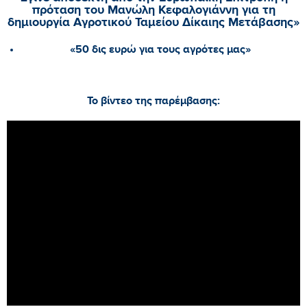
πρόταση του Μανώλη Κεφαλογιάννη για τη
δημιουργία Αγροτικού Ταμείου Δίκαιης Μετάβασης»
«50 δις ευρώ για τους αγρότες μας»
Το βίντεο της παρέμβασης: