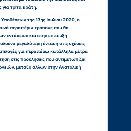
ς για τρίτα κράτη.
 Υποθέσεων της 13ης Ιουλίου 2020, ο
ευνά περαιτέρω τρόπους που θα
ων εντάσεων και στην επίτευξη
λοένα μεγαλύτερη ένταση στις σχέσεις
 επιλογές για περαιτέρω κατάλληλα μέτρα
ηση στις προκλήσεις που αντιμετωπίζει
ργειών, μεταξύ άλλων στην Ανατολική