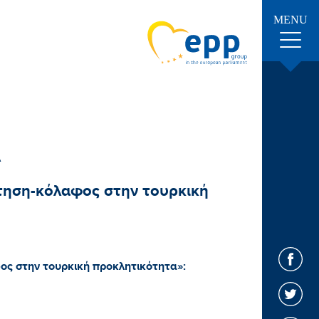
MENU
Α
ηση-κόλαφος στην τουρκική
ς στην τουρκική προκλητικότητα»: