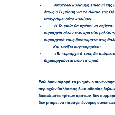
Αποτελεί κυρίαρχη επιλογή της 
όπως η Σύμβαση για το Δίκαιο της Θά
υπογράψει ούτε κυρώσει.
Η Τουρκία θα πρέπει να σέβεται 
κυριαρχία όλων των κρατών μελών τη
κυριαρχικά τους δικαιώματα στις θαλ
Και τονίζει συγκεκριμένα:
«Τα κυριαρχικά τους δικαιώματ
δημιουργούνται από τα νησιά.
Ενώ όσον αφορά το μνημόνιο συνεννόηση
περιοχών θαλάσσιας δικαιοδοσίας δηλώνε
δικαιώματα τρίτων κρατών, δεν συμμορφ
δεν μπορεί να παράγει έννομες συνέπειες