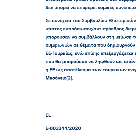
δεν μπορεί να επιφέρει νομικές συνέπειε
Σε συνέχεια του Συμβουλίου Εξωτερικών
ύπατος εκπρόσωπος/αντιπρόεδρος διερ
μπορούσαν να συμβάλλουν στη μείωση τ
συμφωνιών σε θέματα που δημιουργούν ο
ΕΕ-Τουρκίας, ενώ επίσης επεξεργάζεται
που θα μπορούσαν να ληφθούν ως απάντ
η ΕΕ ως αποτέλεσμα των τουρκικών ενε
Μεσόγειο
[2]
.
EL
E-003344/2020