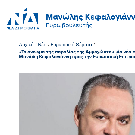
Μανώλης Κεφαλογιάνν
Ευρωβουλευτής
Αρχική
/
Νέα
/
Ευρωπαϊκά Θέματα
/
«Το άνοιγμα της παραλίας της Αμμοχώστου μία νέα 
Μανώλη Κεφαλογιάννη προς την Ευρωπαϊκή Επιτρο