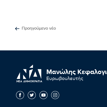
Προηγούμενο νέο
Μανώλης Κεφαλογι
Ευρωβουλευτής