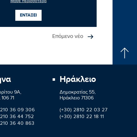
Μάθε περισσότερα
ΕΝΤΑΞΕΙ
Επόμενο νέο
ήνα
Ηράκλειο
ρίτου 9A,
Δημοκρατίας 55,
 106 71
Ηράκλειο 71306
 210 36 09 306
(+30) 2810 22 03 27
 210 36 44 752
(+30) 2810 22 18 11
 210 36 40 863