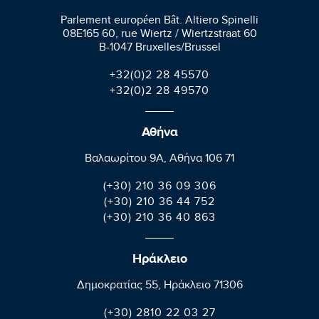
Parlement européen Bât. Altiero Spinelli
08E165 60, rue Wiertz / Wiertzstraat 60
B-1047 Bruxelles/Brussel
+32(0)2 28 45570
+32(0)2 28 49570
Αθήνα
Βαλαωρίτου 9A, Aθήνα 106 71
(+30) 210 36 09 306
(+30) 210 36 44 752
(+30) 210 36 40 863
Ηράκλειο
Δημοκρατίας 55, Ηράκλειο 71306
(+30) 2810 22 03 27