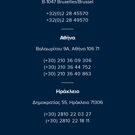
B-1047 Bruxelles/Brussel
+32(0)2 28 45570
+32(0)2 28 49570
Αθήνα
Βαλαωρίτου 9A, Aθήνα 106 71
(+30) 210 36 09 306
(+30) 210 36 44 752
(+30) 210 36 40 863
Ηράκλειο
Δημοκρατίας 55, Ηράκλειο 71306
(+30) 2810 22 03 27
(+30) 2810 22 18 11