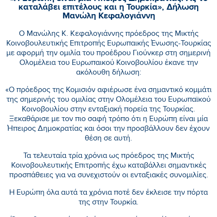
καταλάβει επιτέλους και η Τουρκία», Δήλωση
Μανώλη Κεφαλογιάννη
Ο Μανώλης Κ. Κεφαλογιάννης πρόεδρος της Μικτής
Κοινοβουλευτικής Επιτροπής Ευρωπαικής Ένωσης-Τουρκίας
με αφορμή την ομιλία του προέδρου Γιούνκερ στη σημερινή
Ολομέλεια του Ευρωπαικού Κοινοβουλίου έκανε την
ακόλουθη δήλωση:
«Ο πρόεδρος της Κομισιόν αφιέρωσε ένα σημαντικό κομμάτι
της σημερινής του ομιλίας στην Ολομέλεια του Ευρωπαϊκού
Κοινοβουλίου στην ενταξιακή πορεία της Τουρκίας.
Ξεκαθάρισε με τον πιο σαφή τρόπο ότι η Ευρώπη είναι μία
Ήπειρος Δημοκρατίας και όσοι την προσβάλλουν δεν έχουν
θέση σε αυτή.
Τα τελευταία τρία χρόνια ως πρόεδρος της Μικτής
Κοινοβουλευτικής Επιτροπής έχω καταβάλλει σημαντικές
προσπάθειες για να συνεχιστούν οι ενταξιακές συνομιλίες.
Η Ευρώπη όλα αυτά τα χρόνια ποτέ δεν έκλεισε την πόρτα
της στην Τουρκία.