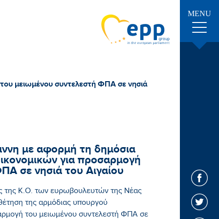
MENU
του μειωμένου συντελεστή ΦΠΑ σε νησιά
ννη με αφορμή τη δημόσια
ικονομικών για προσαρμογή
ΠΑ σε νησιά του Αιγαίου
 της Κ.Ο. των ευρωβουλευτών της Νέας
θέτηση της αρμόδιας υπουργού
αρμογή του μειωμένου συντελεστή ΦΠΑ σε