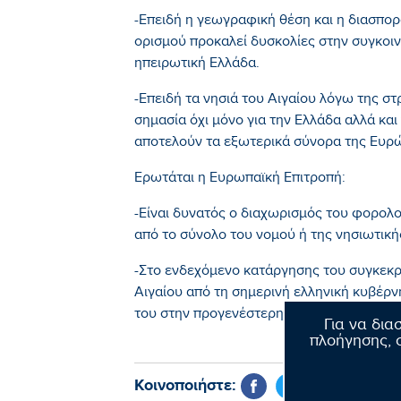
-Επειδή η γεωγραφική θέση και η διασπορ
ορισμού προκαλεί δυσκολίες στην συγκοιν
ηπειρωτική Ελλάδα.
-Επειδή τα νησιά του Αιγαίου λόγω της σ
σημασία όχι μόνο για την Ελλάδα αλλά κα
αποτελούν τα εξωτερικά σύνορα της Ευρ
Ερωτάται η Ευρωπαϊκή Επιτροπή:
-Είναι δυνατός ο διαχωρισμός του φορο
από το σύνολο του νομού ή της νησιωτική
-Στο ενδεχόμενο κατάργησης του συγκεκρ
Αιγαίου από τη σημερινή ελληνική κυβέρν
του στην προγενέστερη κατάσταση;
Για να δια
πλοήγησης, σ
Κοινοποιήστε: