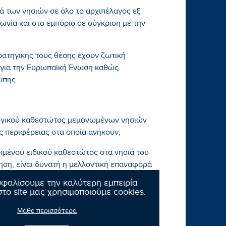
ά των νησιών σε όλο το αρχιπέλαγος εξ
ωνία και στο εμπόριο σε σύγκριση με την
τρατηγικής τους θέσης έχουν ζωτική
ι για την Ευρωπαϊκή Ένωση καθώς
ώπης.
λογικού καθεστώτος μεμονωμένων νησιών
ς περιφέρειας στα οποία ανήκουν;
ιμένου ειδικού καθεστώτος στα νησιά του
ηση, είναι δυνατή η μελλοντική επαναφορά
σφαλίσουμε την καλύτερη εμπειρία
το site μας χρησιμοποιούμε cookies.
Μάθε περισσότερα