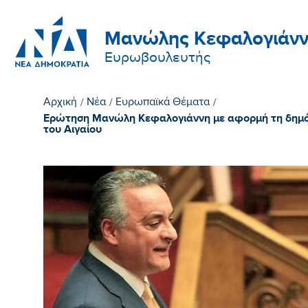
Μανώλης Κεφαλογιάνν
Ευρωβουλευτής
Αρχική
/
Νέα
/
Ευρωπαϊκά Θέματα
/
Ερώτηση Μανώλη Κεφαλογιάννη με αφορμή τη δημόσ
του Αιγαίου