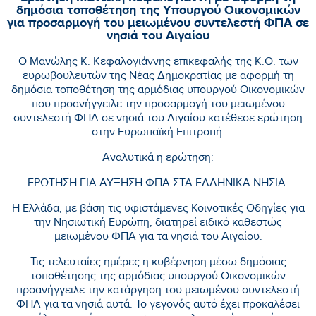
δημόσια τοποθέτηση της Υπουργού Οικονομικών
για προσαρμογή του μειωμένου συντελεστή ΦΠΑ σε
νησιά του Αιγαίου
Ο Μανώλης Κ. Κεφαλογιάννης επικεφαλής της Κ.Ο. των
ευρωβουλευτών της Νέας Δημοκρατίας με αφορμή τη
δημόσια τοποθέτηση της αρμόδιας υπουργού Οικονομικών
που προανήγγειλε την προσαρμογή του μειωμένου
συντελεστή ΦΠΑ σε νησιά του Αιγαίου κατέθεσε ερώτηση
στην Ευρωπαϊκή Επιτροπή.
Αναλυτικά η ερώτηση:
ΕΡΩΤΗΣΗ ΓΙΑ ΑΥΞΗΣΗ ΦΠΑ ΣΤΑ ΕΛΛΗΝΙΚΑ ΝΗΣΙΑ.
Η Ελλάδα, με βάση τις υφιστάμενες Κοινοτικές Οδηγίες για
την Νησιωτική Ευρώπη, διατηρεί ειδικό καθεστώς
μειωμένου ΦΠΑ για τα νησιά του Αιγαίου.
Τις τελευταίες ημέρες η κυβέρνηση μέσω δημόσιας
τοποθέτησης της αρμόδιας υπουργού Οικονομικών
προανήγγειλε την κατάργηση του μειωμένου συντελεστή
ΦΠΑ για τα νησιά αυτά. Το γεγονός αυτό έχει προκαλέσει