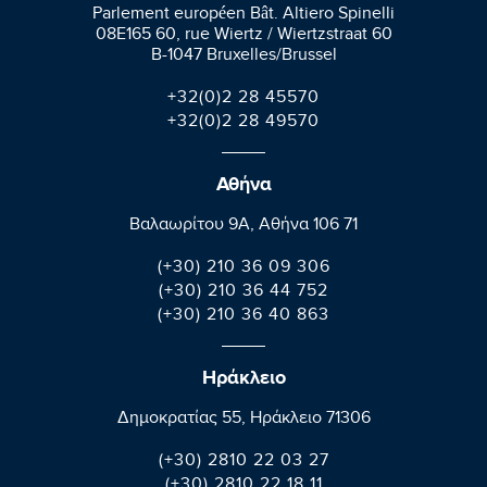
Parlement européen Bât. Altiero Spinelli
08E165 60, rue Wiertz / Wiertzstraat 60
B-1047 Bruxelles/Brussel
+32(0)2 28 45570
+32(0)2 28 49570
Αθήνα
Βαλαωρίτου 9A, Aθήνα 106 71
(+30) 210 36 09 306
(+30) 210 36 44 752
(+30) 210 36 40 863
Ηράκλειο
Δημοκρατίας 55, Ηράκλειο 71306
(+30) 2810 22 03 27
(+30) 2810 22 18 11