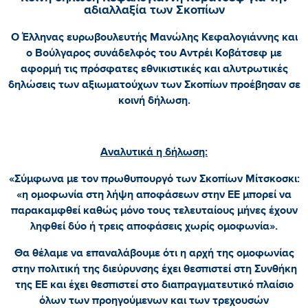
αδιαλλαξία των Σκοπίων
Ο Έλληνας ευρωβουλευτής Μανώλης Κεφαλογιάννης και
ο Βούλγαρος συνάδελφός του Αντρέι Κοβάτσεφ με
αφορμή τις πρόσφατες εθνικιστικές και αλυτρωτικές
δηλώσεις των αξιωματούχων των Σκοπίων προέβησαν σε
κοινή δήλωση.
Αναλυτικά η δήλωση:
«Σύμφωνα με τον πρωθυπουργό των Σκοπίων Μίτσκοσκι:
«η ομοφωνία στη λήψη αποφάσεων στην ΕΕ μπορεί να
παρακαμφθεί καθώς μόνο τους τελευταίους μήνες έχουν
ληφθεί δύο ή τρεις αποφάσεις χωρίς ομοφωνία».
Θα θέλαμε να επαναλάβουμε ότι η αρχή της ομοφωνίας
στην πολιτική της διεύρυνσης έχει θεσπιστεί στη Συνθήκη
της ΕΕ και έχει θεσπιστεί στο διαπραγματευτικό πλαίσιο
όλων των προηγούμενων και των τρεχουσών