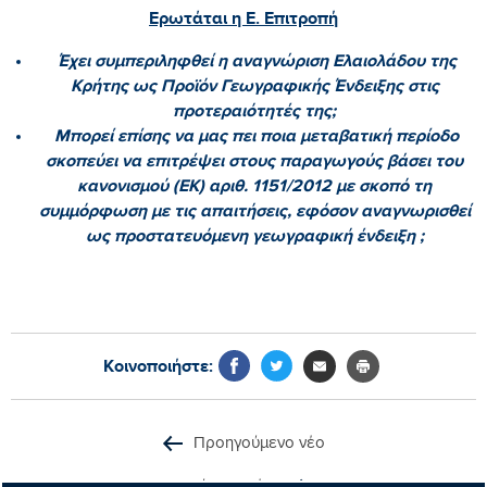
Ερωτάται η Ε. Επιτροπή
Έχει συμπεριληφθεί η αναγνώριση Ελαιολάδου της
Κρήτης ως Προϊόν Γεωγραφικής Ένδειξης στις
προτεραιότητές της;
Μπορεί επίσης να μας πει ποια μεταβατική περίοδο
σκοπεύει να επιτρέψει στους παραγωγούς βάσει του
κανονισμού (ΕΚ) αριθ. 1151/2012 με σκοπό τη
συμμόρφωση με τις απαιτήσεις, εφόσον αναγνωρισθεί
ως προστατευόμενη γεωγραφική ένδειξη ;
Κοινοποιήστε:
Προηγούμενο νέο