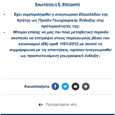
Ερωτάται η Ε. Επιτροπή
Έχει συμπεριληφθεί η αναγνώριση Ελαιολάδου της
Κρήτης ως Προϊόν Γεωγραφικής Ένδειξης στις
προτεραιότητές της;
Μπορεί επίσης να μας πει ποια μεταβατική περίοδο
σκοπεύει να επιτρέψει στους παραγωγούς βάσει του
κανονισμού (ΕΚ) αριθ. 1151/2012 με σκοπό τη
συμμόρφωση με τις απαιτήσεις, εφόσον αναγνωρισθεί
ως προστατευόμενη γεωγραφική ένδειξη ;
Κοινοποιήστε:
Προηγούμενο νέο