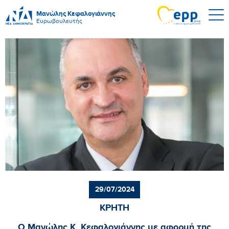
Μανώλης Κεφαλογιάννης
Ευρωβουλευτής
29/07/2024
ΚΡΗΤΗ
Ο Μανώλης Κ. Κεφαλογιάννης με αφορμή της