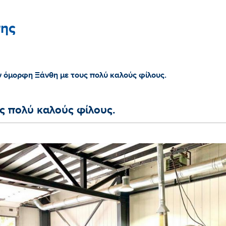
ης
 όμορφη Ξάνθη με τους πολύ καλούς φίλους.
ς πολύ καλούς φίλους.