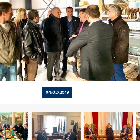
04/02/2019