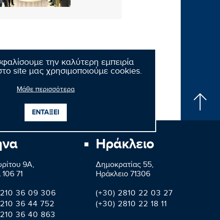
σφαλίσουμε την καλύτερη εμπειρία
το site μας χρησιμοποιούμε cookies.
Μάθε περισσότερα
ΕΝΤΑΞΕΙ
ήνα
Ηράκλειο
ρίτου 9A,
Δημοκρατίας 55,
 106 71
Ηράκλειο 71306
 210 36 09 306
(+30) 2810 22 03 27
 210 36 44 752
(+30) 2810 22 18 11
 210 36 40 863