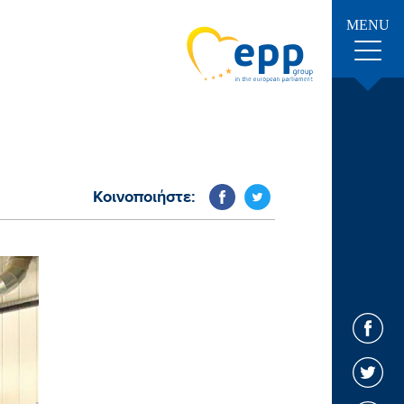
MENU
Κοινοποιήστε: