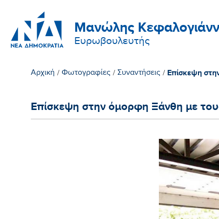
Μανώλης Κεφαλογιάνν
Ευρωβουλευτής
Επίσκεψη στην
Αρχική
/
Φωτογραφίες
/
Συναντήσεις
/
Επίσκεψη στην όμορφη Ξάνθη με του