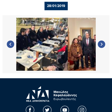
28/01/2019
Μανώλης
Κεφαλογιάννης
Ευρωβουλευτής