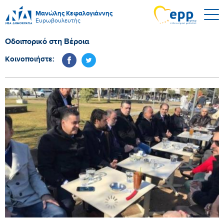
Μανώλης Κεφαλογιάννης
Ευρωβουλευτής
Οδοιπορικό στη Βέροια
Κοινοποιήστε: