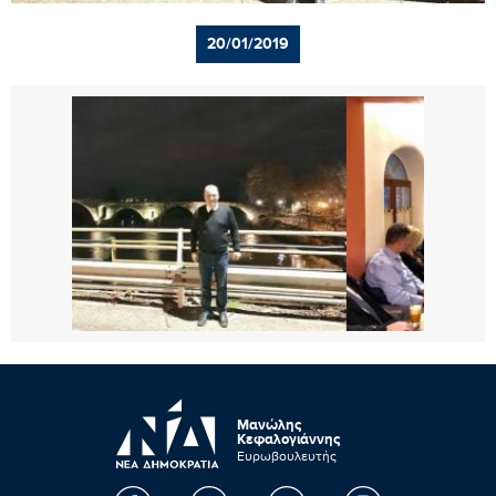
20/01/2019
Μανώλης
Κεφαλογιάννης
Ευρωβουλευτής