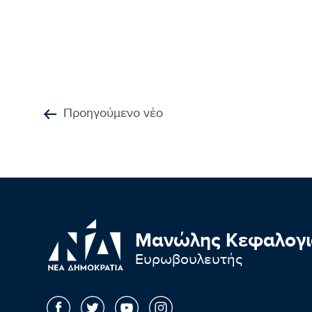
Προηγούμενο νέο
Μανώλης Κεφαλογι
Ευρωβουλευτής