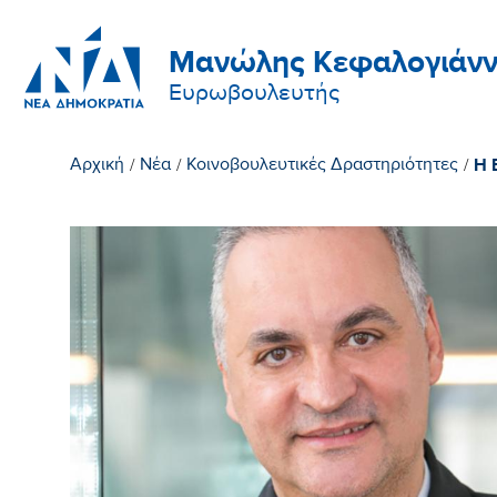
Μανώλης Κεφαλογιάνν
Ευρωβουλευτής
Η 
Αρχική
/
Νέα
/
Κοινοβουλευτικές Δραστηριότητες
/