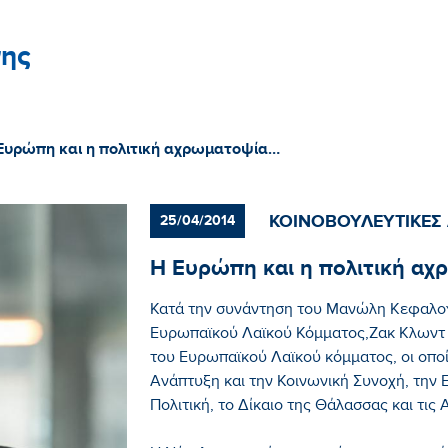
ης
Ευρώπη και η πολιτική αχρωματοψία…
ΚΟΙΝΟΒΟΥΛΕΥΤΙΚΕΣ
25/04/2014
Η Ευρώπη και η πολιτική α
Κατά την συνάντηση του Μανώλη Κεφαλογ
Ευρωπαϊκού Λαϊκού Κόμματος,Ζακ Κλωντ Γ
του Ευρωπαϊκού Λαϊκού κόμματος, οι οπο
Ανάπτυξη και την Κοινωνική Συνοχή, την
Πολιτική, το Δίκαιο της Θάλασσας και τις 