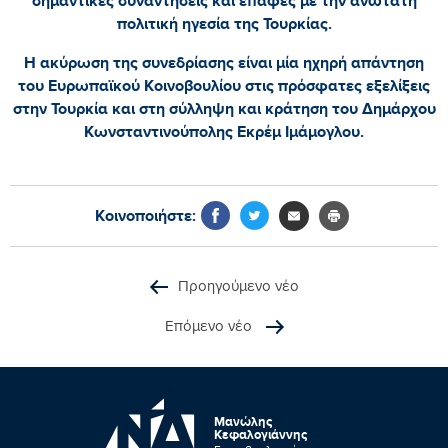
σημαντικές συναντήσεις και επαφές με την ανώτατη
πολιτική ηγεσία της Τουρκίας.
Η ακύρωση της συνεδρίασης είναι μία ηχηρή απάντηση
του Ευρωπαϊκού Κοινοβουλίου στις πρόσφατες εξελίξεις
στην Τουρκία και στη σύλληψη και κράτηση του Δημάρχου
Κωνσταντινούπολης Εκρέμ Ιμάμογλου.
Κοινοποιήστε:
Προηγούμενο νέο
Επόμενο νέο
Μανώλης
Κεφαλογιάννης