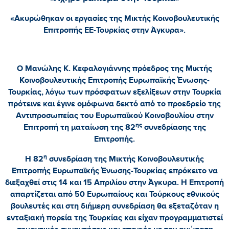
«Ακυρώθηκαν οι εργασίες της Μικτής Κοινοβουλευτικής
Επιτροπής ΕΕ-Τουρκίας στην Άγκυρα».
Ο Μανώλης Κ. Κεφαλογιάννης πρόεδρος της Μικτής
Κοινοβουλευτικής Επιτροπής Ευρωπαϊκής Ένωσης-
Τουρκίας, λόγω των πρόσφατων εξελίξεων στην Τουρκία
πρότεινε και έγινε ομόφωνα δεκτό από το προεδρείο της
Αντιπροσωπείας του Ευρωπαϊκού Κοινοβουλίου στην
ης
Επιτροπή τη ματαίωση της 82
συνεδρίασης της
Επιτροπής.
η
Η 82
συνεδρίαση της Μικτής Κοινοβουλευτικής
Επιτροπής Ευρωπαϊκής Ένωσης-Τουρκίας επρόκειτο να
διεξαχθεί στις 14 και 15 Απριλίου στην Άγκυρα. Η Επιτροπή
απαρτίζεται από 50 Ευρωπαίους και Τούρκους εθνικούς
βουλευτές και στη διήμερη συνεδρίαση θα εξεταζόταν η
ενταξιακή πορεία της Τουρκίας και είχαν προγραμματιστεί